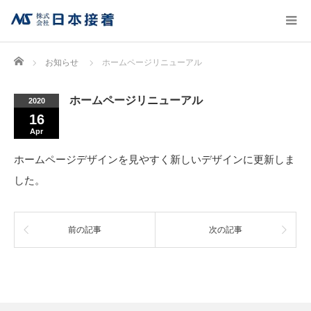
Home
お知らせ
ホームページリニューアル
ホームページリニューアル
2020
16
Apr
ホームページデザインを見やすく新しいデザインに更新しま
した。
前の記事
次の記事