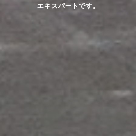
エキスパートです。