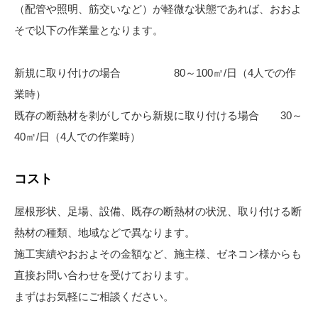
（配管や照明、筋交いなど）が軽微な状態であれば、おおよ
そで以下の作業量となります。
新規に取り付けの場合 80～100㎡/日（4人での作
業時）
既存の断熱材を剥がしてから新規に取り付ける場合 30～
40㎡/日（4人での作業時）
コスト
屋根形状、足場、設備、既存の断熱材の状況、取り付ける断
熱材の種類、地域などで異なります。
施工実績やおおよその金額など、施主様、ゼネコン様からも
直接お問い合わせを受けております。
まずはお気軽にご相談ください。