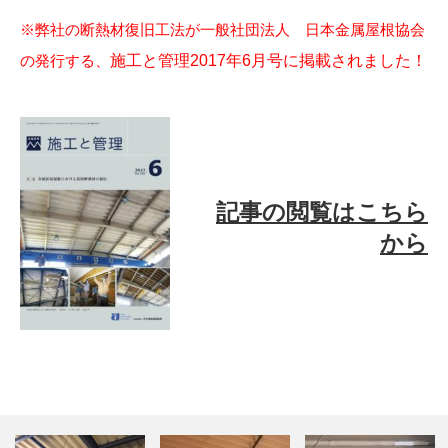
※弊社の断熱材復旧工法が一般社団法人 日本金属屋根協会
施工と管理2017年6月号に掲載されました！
の発行する、
記事の閲覧はこちら
から