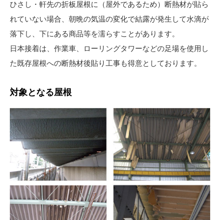
ひさし・軒先の折板屋根に（屋外であるため）断熱材が貼ら
れていない場合、朝晩の気温の変化で結露が発生して水滴が
落下し、下にある商品等を濡らすことがあります。
日本接着は、作業車、ローリングタワーなどの足場を使用し
た既存屋根への断熱材後貼り工事も得意としております。
対象となる屋根