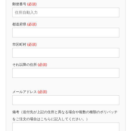
郵便番号
(必須)
都道府県
(必須)
市区町村
(必須)
それ以降の住所
(必須)
メールアドレス
(必須)
備考（送付先が上記の住所と異なる場合や複数の種類のポリパッチ
をご注文の場合はこちらに記入してください。）