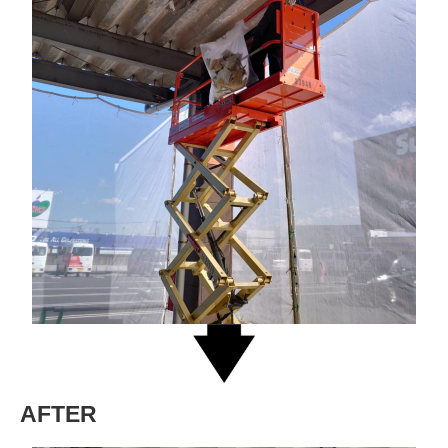
AFTER