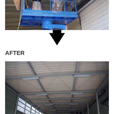
AFTER