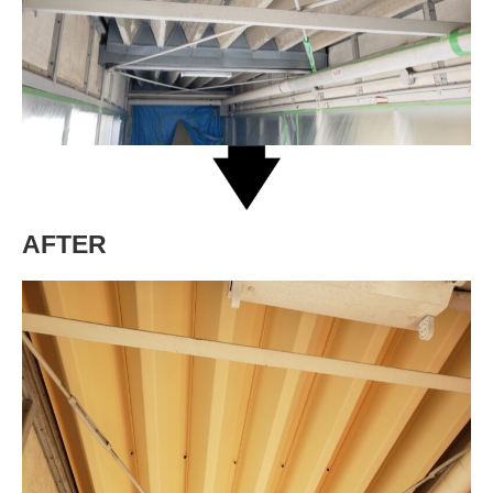
AFTER