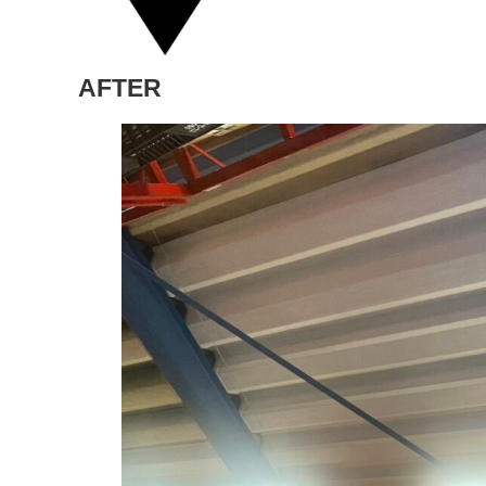
AFTER