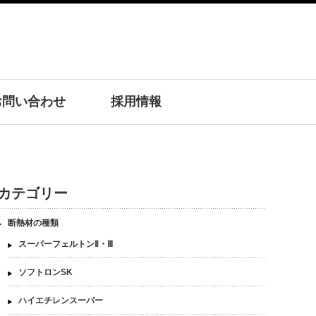
お問い合わせ
採用情報
カテゴリー
断熱材の種類
スーパーフェルトンⅡ・Ⅲ
ソフトロンSK
ハイエチレンスーパー