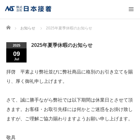
Home
お知らせ
2025年夏季休暇のお知らせ
2025年夏季休暇のお知らせ
2025
09
Jul
拝啓 平素より弊社並びに弊社商品に格別のお引き立てを賜
り、厚く御礼申し上げます。
さて、誠に勝手ながら弊社では以下期間は休業日とさせて頂
きます。お客様・お取引先様には何かとご迷惑をお掛け致し
ますが、ご理解ご協力賜わりますようお願い申し上げます。
敬具