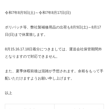
令和7年8月9日(土)～令和7年8月17日(日)
ポリパッチ等、弊社製補修用品の出荷も8月9日(土)～8月17
日(日)まで休業致します。
8月15.16.17.18日着分につきましては、運送会社保管期間外
となりますので対応できません。
また、夏季休暇前後は混雑が予想されます。余裕をもって手
配いただけますようお願い申し上げます。
以上