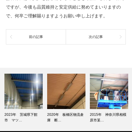
ですが、今後も品質維持と安定供給に努めてまいりますの
で、何卒ご理解賜りますようお願い申し上げます。
前の記事
次の記事
2023年 茨城県下館
2020年 板橋区物流倉
2015年 神奈川県相模
市 マツ…
庫 断…
原市某…