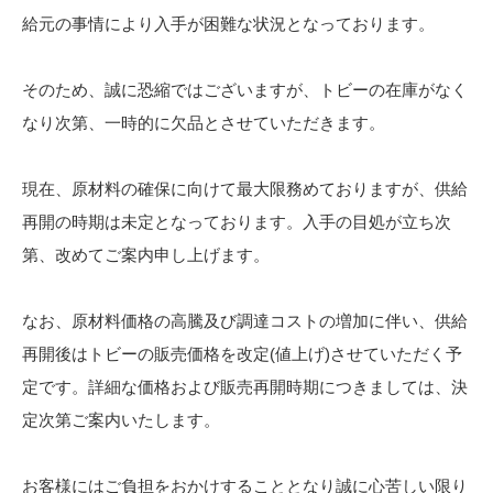
給元の事情により入手が困難な状況となっております。
そのため、誠に恐縮ではございますが、トビーの在庫がなく
なり次第、一時的に欠品とさせていただきます。
現在、原材料の確保に向けて最大限務めておりますが、供給
再開の時期は未定となっております。入手の目処が立ち次
第、改めてご案内申し上げます。
なお、原材料価格の高騰及び調達コストの増加に伴い、供給
再開後はトビーの販売価格を改定(値上げ)させていただく予
定です。詳細な価格および販売再開時期につきましては、決
定次第ご案内いたします。
お客様にはご負担をおかけすることとなり誠に心苦しい限り