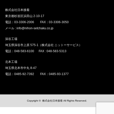
株式会社日本接着
東京都杉並区浜田山 2-10-17
電話：03-3306-2006 FAX：03-3306-3050
メール : info@nihon-setchaku.co.jp
深谷工場
埼玉県深谷市上原 575-1（株式会社 ニットーサービス）
電話：048-583-6100 FAX : 048-583-5313
北本工場
埼玉県北本市中丸 8-47
電話：0485-92-7392 FAX：0485-93-1377
Copyright ©
株式会社日本接着
All Rights Reserved.