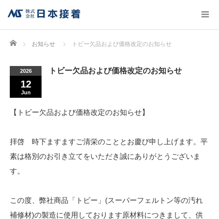
Home
お知らせ
トビー欠品および価格改定のお知らせ
トビー欠品および価格改定のお知らせ
2026
12
Jun
【トビー欠品および価格改定のお知らせ】
拝啓 時下ますますご清栄のこととお慶び申し上げます。平
素は格別のお引き立てをいただき誠にありがとうございま
す。
この度、弊社商品「トビー」(スーパーフェルトン等の汚れ
補修材)の製造に使用しております原材料につきまして、供