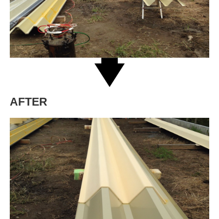
AFTER