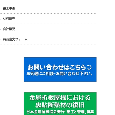
施工事例
材料販売
会社概要
商品注文フォーム