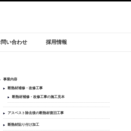
お問い合わせ
採用情報
事業内容
断熱材補修・改修工事
断熱材補修・改修工事の施工見本
アスベスト除去後の断熱材復旧工事
断熱材貼り付け加工