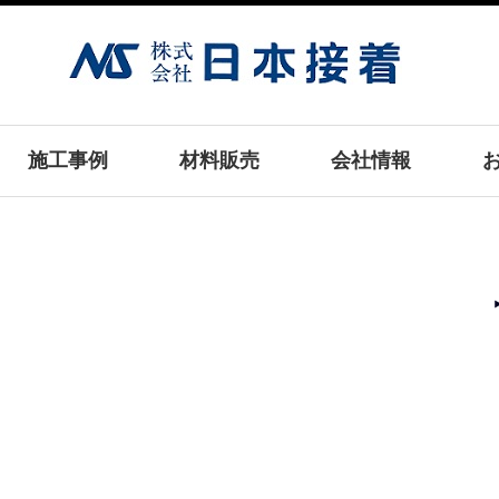
施工事例
材料販売
会社情報