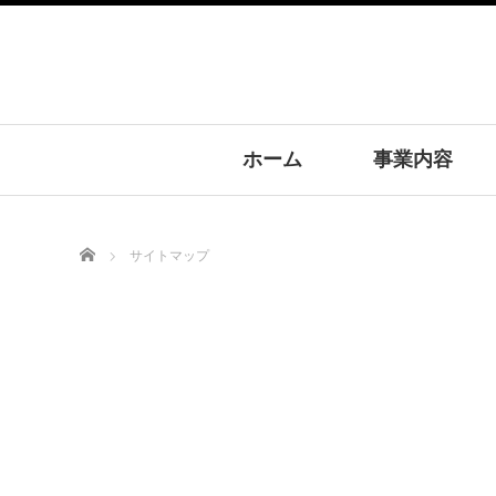
ホーム
事業内容
Home
サイトマップ