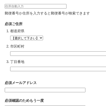
郵便番号か住所を入力すると郵便番号が検索できます
必須
ご住所
都道府県
市区町村
丁目番地
必須
メールアドレス
必須
確認のためもう一度