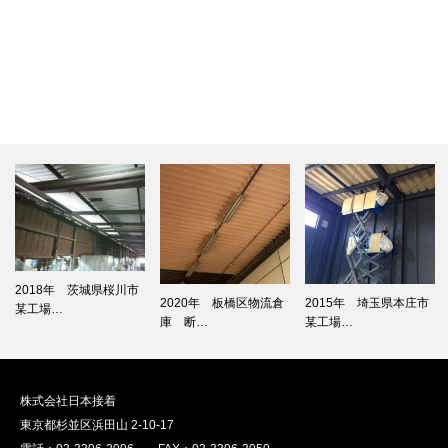
2018年 茨城県桜川市
2020年 板橋区物流倉
2015年 埼玉県本庄市
某工場…
庫 断…
某工場…
株式会社日本接着
東京都杉並区浜田山 2-10-17