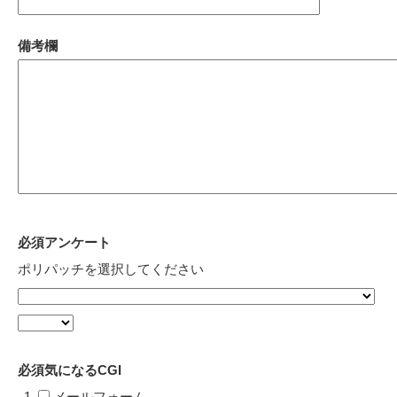
備考欄
必須
アンケート
ポリパッチを選択してください
必須
気になるCGI
メールフォーム