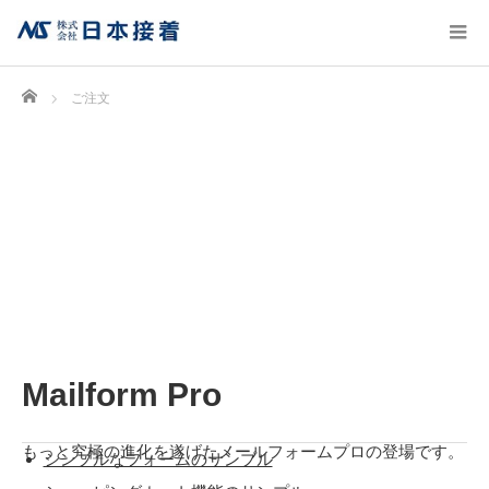
Home
ご注文
Mailform Pro
もっと究極の進化を遂げたメールフォームプロの登場です。
シンプルなフォームのサンプル